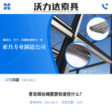
| 详情
内容
DETAILS
青岛钢丝绳都要检查些什么？
发布时间：2023-08-11 浏览次数：1645